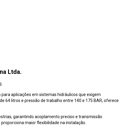
na Ltda.
B
 para aplicações em sistemas hidráulicos que exigem
e 64 litros e pressão de trabalho entre 140 e 175 BAR, oferece
strias, garantindo acoplamento preciso e transmissão
 proporciona maior flexibilidade na instalação.