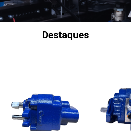
Destaques